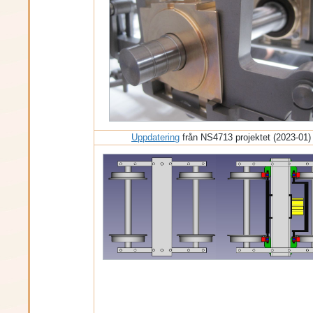
Uppdatering
från NS4713 projektet (2023-01)