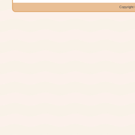
Copyright 