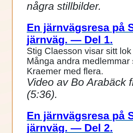
några stillbilder.
En järnvägsresa på 
järnväg. — Del 1.
Stig Claesson visar sitt lok
Många andra medlemmar s
Kraemer med flera.
Video av Bo Arabäck 
(5:36).
En järnvägsresa på 
järnväg. — Del 2.