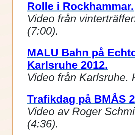
Rolle i Rockhammar.
Video från vinterträf
(7:00).
MALU Bahn på Echtda
Karlsruhe 2012.
Video från Karlsruhe.
Trafikdag på BMÅS 2
Video av Roger Schmi
(4:36).