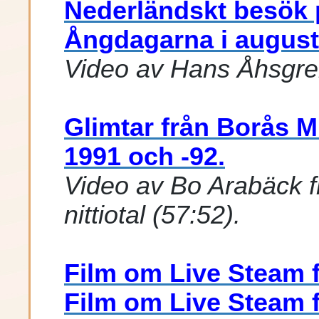
Nederländskt besök
Ångdagarna i august
Video av Hans Åhsgren
Glimtar från Borås M
1991 och -92.
Video av Bo Arabäck f
nittiotal (57:52).
Film om Live Steam f
Film om Live Steam f