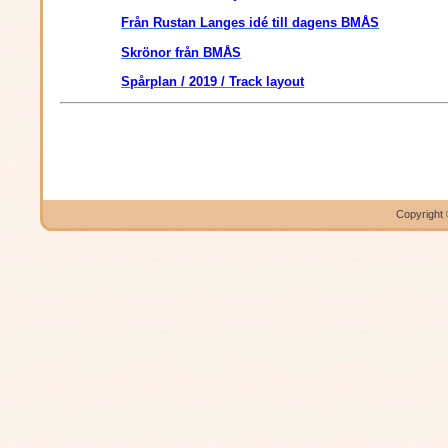
Från Rustan Langes idé till dagens BMÅS
Skrönor från BMÅS
Spårplan / 2019 / Track layout
Copyright 