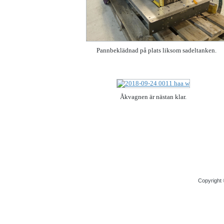
Pannbeklädnad på plats liksom sadeltanken.
Åkvagnen är nästan klar.
Copyright 