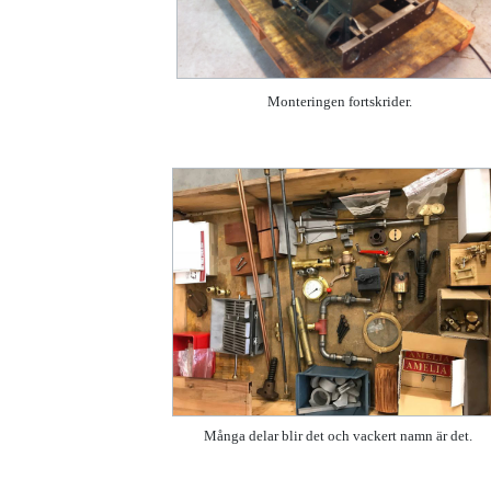
Monteringen fortskrider.
Många delar blir det och vackert namn är det.