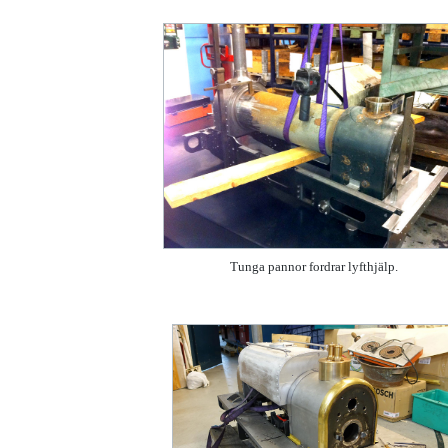
Tunga pannor fordrar lyfthjälp.