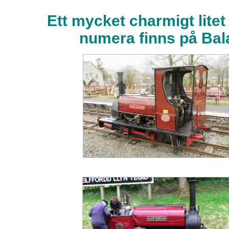
Ett mycket charmigt litet
numera finns på Bal