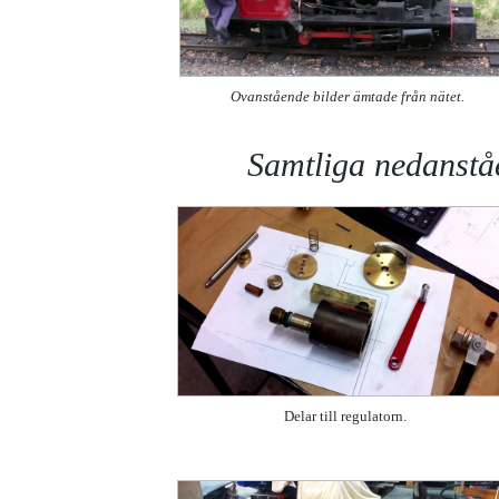
Ovanstående bilder ämtade från nätet.
Samtliga nedanstå
Delar till regulatorn.