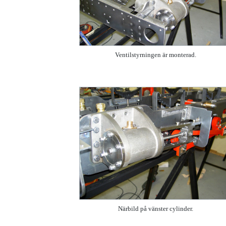
Ventilstyrningen är monterad.
Närbild på vänster cylinder.