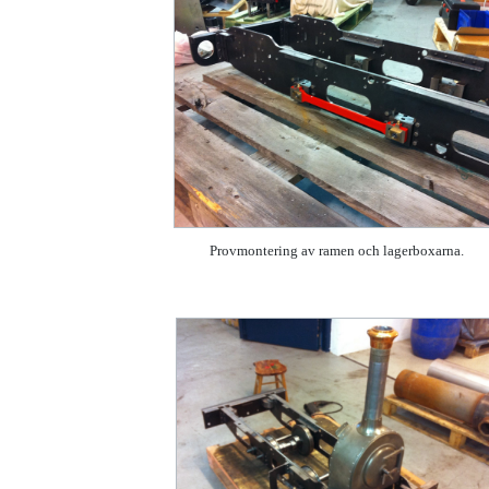
Provmontering av ramen och lagerboxarna.