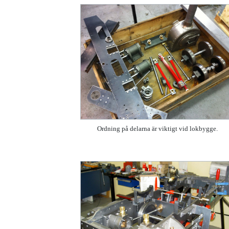
Ordning på delarna är viktigt vid lokbygge.